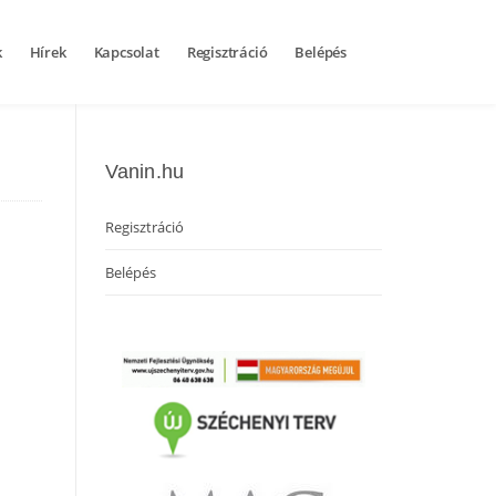
k
Hírek
Kapcsolat
Regisztráció
Belépés
Vanin.hu
Regisztráció
Belépés